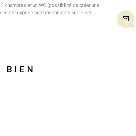
 3 chambres et un WC (possibilité de créer une
 bien est exposé sont disponibles sur le site
U BIEN