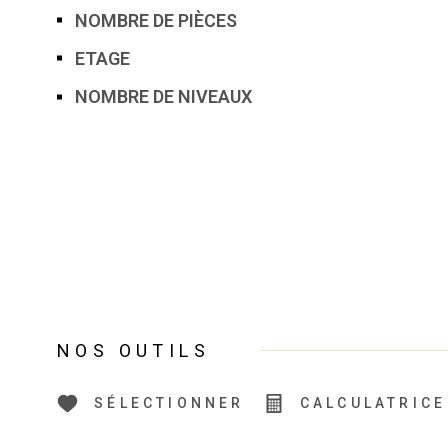
NOMBRE DE PIÈCES
ETAGE
NOMBRE DE NIVEAUX
NOS OUTILS
SÉLECTIONNER
CALCULATRICE