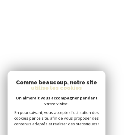
Comme beaucoup, notre site
utilise les cookies
On aimerait vous accompagner pendant
votre visite.
En poursuivant, vous acceptez l'utilisation des
cookies par ce site, afin de vous proposer des
contenus adaptés et réaliser des statistiques !