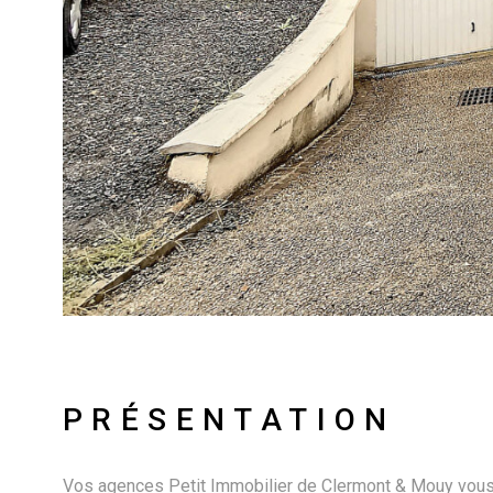
PRÉSENTATION
Vos agences Petit Immobilier de Clermont & Mouy vous p