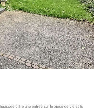
ussée offre une entrée sur la pièce de vie et la