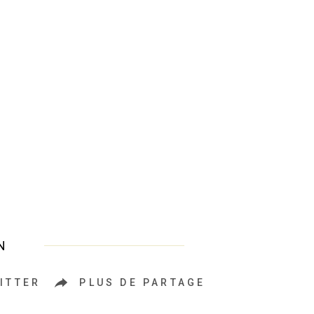
N
ITTER
PLUS DE PARTAGE