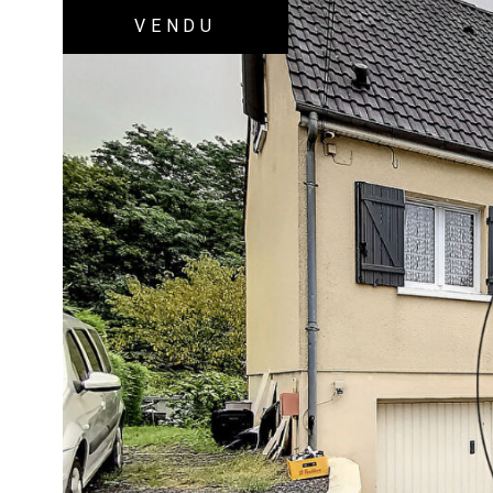
VENDU