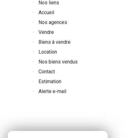
nos liens
accueil
nos agences
vendre
biens à vendre
location
nos biens vendus
contact
estimation
alerte e-mail