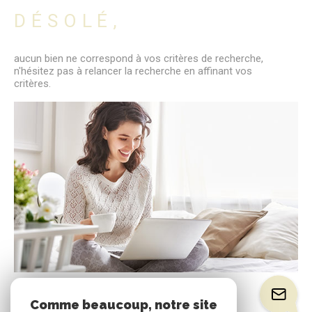
DÉSOLÉ,
aucun bien ne correspond à vos critères de recherche,
n'hésitez pas à relancer la recherche en affinant vos
critères.
Comme beaucoup, notre site