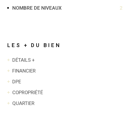
NOMBRE DE NIVEAUX
2
LES + DU BIEN
DÉTAILS +
FINANCIER
DPE
COPROPRIÉTÉ
QUARTIER