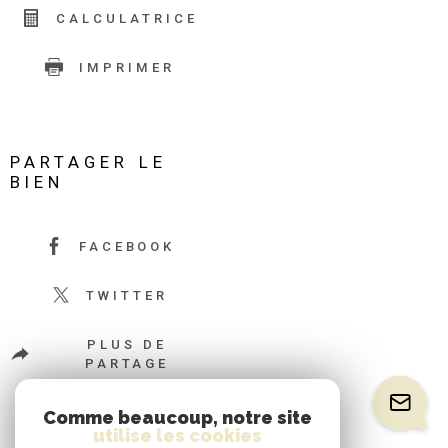
CALCULATRICE
IMPRIMER
PARTAGER LE
BIEN
FACEBOOK
TWITTER
PLUS DE
PARTAGE
Comme beaucoup, notre site
utilise les cookies