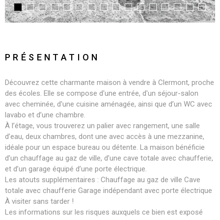
PRÉSENTATION
Découvrez cette charmante maison à vendre à Clermont, proche
des écoles. Elle se compose d'une entrée, d'un séjour-salon
avec cheminée, d'une cuisine aménagée, ainsi que d’un WC avec
lavabo et d’une chambre.
À l’étage, vous trouverez un palier avec rangement, une salle
d’eau, deux chambres, dont une avec accès à une mezzanine,
idéale pour un espace bureau ou détente. La maison bénéficie
d’un chauffage au gaz de ville, d’une cave totale avec chaufferie,
et d’un garage équipé d’une porte électrique.
Les atouts supplémentaires : Chauffage au gaz de ville Cave
totale avec chaufferie Garage indépendant avec porte électrique
À visiter sans tarder !
Les informations sur les risques auxquels ce bien est exposé