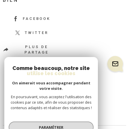
BIEN
FACEBOOK
TWITTER
PLUS DE
PARTAGE
Comme beaucoup, notre site
utilise les cookies
On aimerait vous accompagner pendant
votre visite.
En poursuivant, vous acceptez l'utilisation des
cookies par ce site, afin de vous proposer des
contenus adaptés et réaliser des statistiques !
PARAMÉTRER