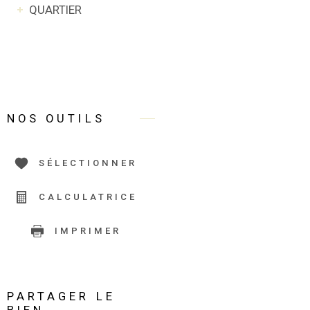
QUARTIER
NOS OUTILS
SÉLECTIONNER
CALCULATRICE
IMPRIMER
PARTAGER LE