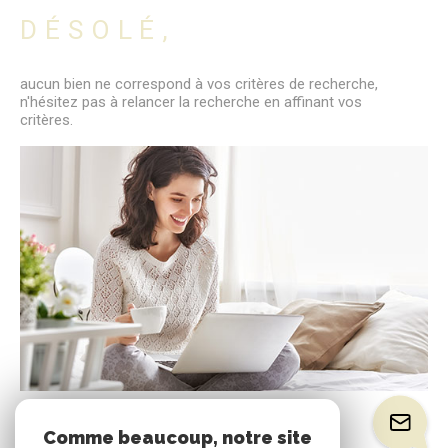
DÉSOLÉ,
aucun bien ne correspond à vos critères de recherche,
n'hésitez pas à relancer la recherche en affinant vos
critères.
Comme beaucoup, notre site