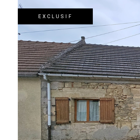
EXCLUSIF