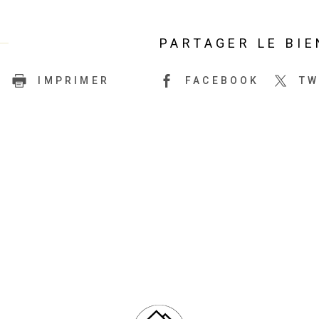
PARTAGER LE BIE
IMPRIMER
FACEBOOK
TW