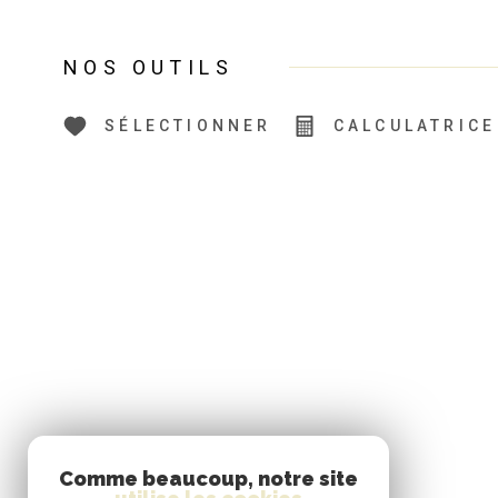
NOS OUTILS
SÉLECTIONNER
CALCULATRICE
Comme beaucoup, notre site