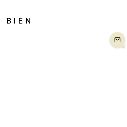
U BIEN