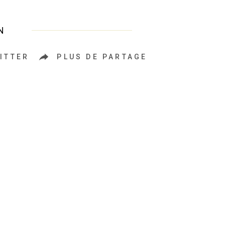
N
ITTER
PLUS DE PARTAGE