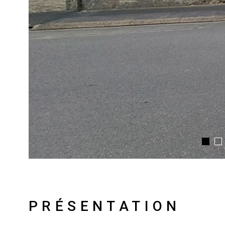
PRÉSENTATION