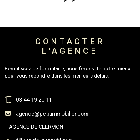
CONTACTER
L'AGENCE
Remplissez ce formulaire, nous ferons de notre mieux
pour vous répondre dans les meilleurs délais.
03 44 19 20 11
agence@petitimmobilier.com
AGENCE DE CLERMONT