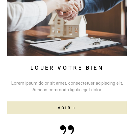
LOUER VOTRE BIEN
Lorem ipsum dolor sit amet, consectetuer adipiscing elit.
Aenean commodo ligula eget dolor.
VOIR +