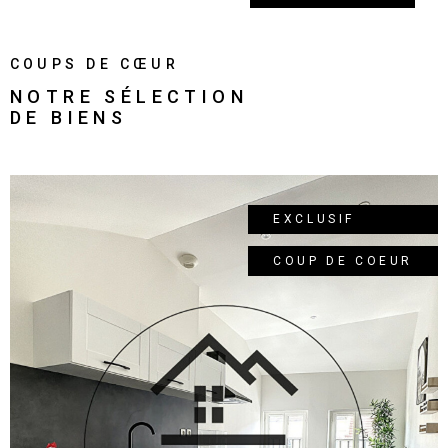
COUPS DE CŒUR
NOTRE SÉLECTION
DE BIENS
EXCLUSIF
COUP DE COEUR