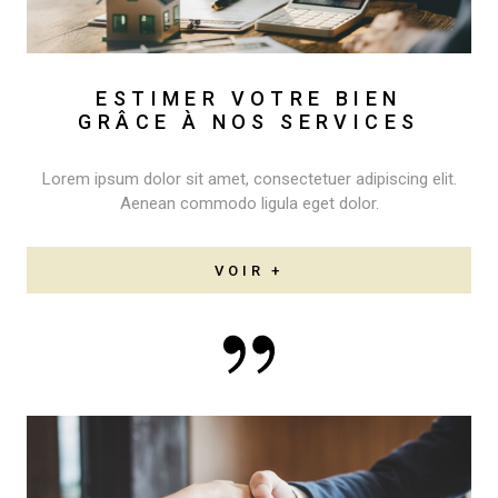
ESTIMER VOTRE BIEN
GRÂCE À NOS SERVICES
Lorem ipsum dolor sit amet, consectetuer adipiscing elit.
Aenean commodo ligula eget dolor.
VOIR +