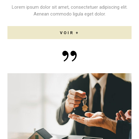
Lorem ipsum dolor sit amet, consectetuer adipiscing elit.
Aenean commodo ligula eget dolor.
VOIR +