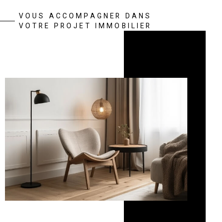
VOUS ACCOMPAGNER DANS
VOTRE PROJET IMMOBILIER