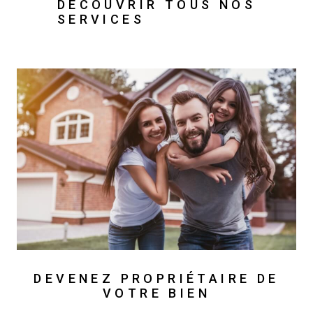
DÉCOUVRIR TOUS NOS
SERVICES
DEVENEZ PROPRIÉTAIRE DE
VOTRE BIEN