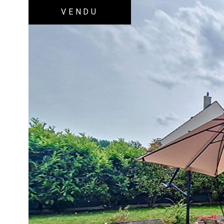
VENDU