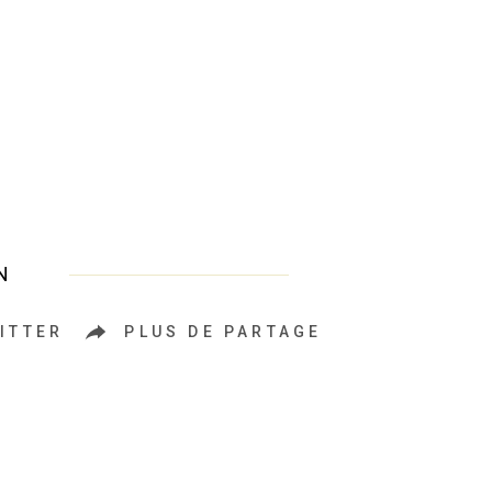
N
ITTER
PLUS DE PARTAGE