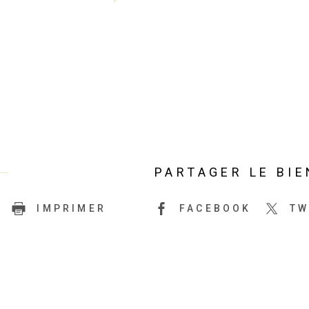
PARTAGER LE BIE
IMPRIMER
FACEBOOK
TW