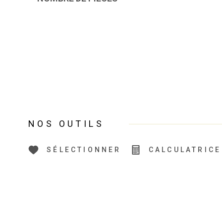
NOS OUTILS
SÉLECTIONNER
CALCULATRICE