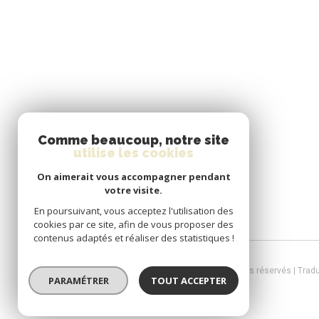
Comme beaucoup, notre site
utilise les cookies
On aimerait vous accompagner pendant
votre visite.
En poursuivant, vous acceptez l'utilisation des
cookies par ce site, afin de vous proposer des
contenus adaptés et réaliser des statistiques !
© 2026 | Tous droits réservés | Trad
PARAMÉTRER
TOUT ACCEPTER