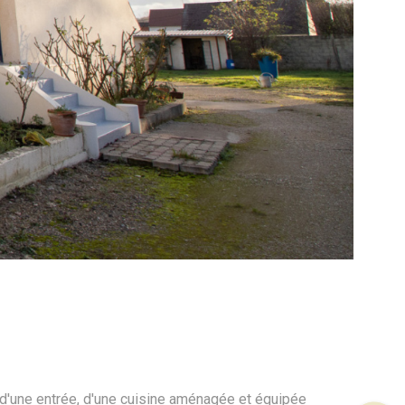
 d'une entrée, d'une cuisine aménagée et équipée