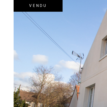
VENDU