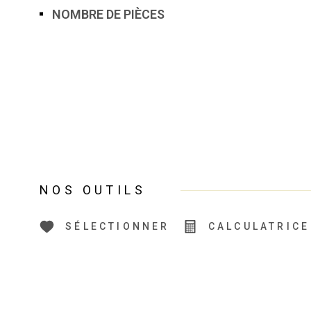
NOMBRE DE PIÈCES
NOS OUTILS
SÉLECTIONNER
CALCULATRICE