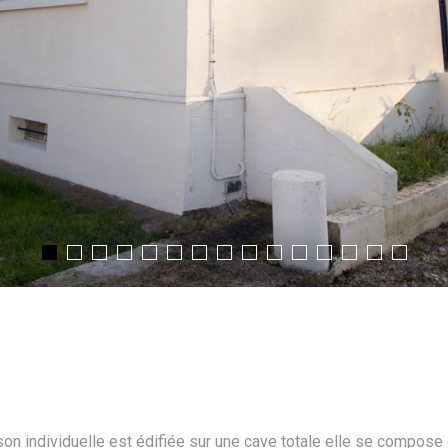
on individuelle est édifiée sur une cave totale elle se compose