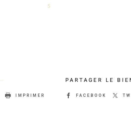
5
PARTAGER LE BIE
IMPRIMER
FACEBOOK
TW