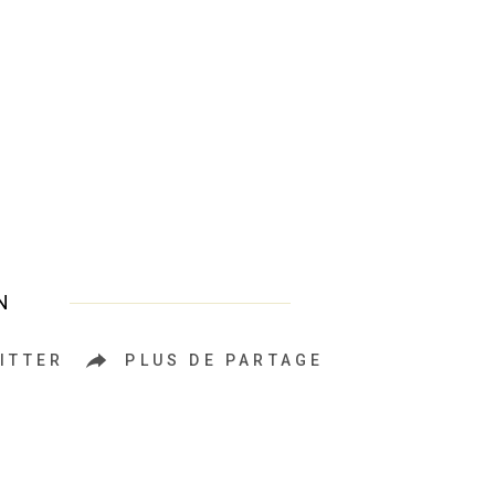
N
ITTER
PLUS DE PARTAGE