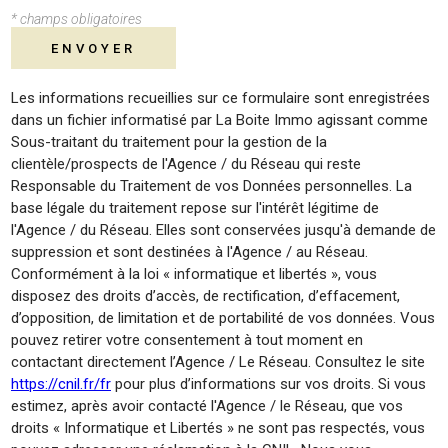
* champs obligatoires
ENVOYER
Les informations recueillies sur ce formulaire sont enregistrées
dans un fichier informatisé par La Boite Immo agissant comme
Sous-traitant du traitement pour la gestion de la
clientèle/prospects de l'Agence / du Réseau qui reste
Responsable du Traitement de vos Données personnelles. La
base légale du traitement repose sur l'intérêt légitime de
l'Agence / du Réseau. Elles sont conservées jusqu'à demande de
suppression et sont destinées à l'Agence / au Réseau.
Conformément à la loi « informatique et libertés », vous
disposez des droits d’accès, de rectification, d’effacement,
d’opposition, de limitation et de portabilité de vos données. Vous
pouvez retirer votre consentement à tout moment en
contactant directement l’Agence / Le Réseau. Consultez le site
https://cnil.fr/fr
pour plus d’informations sur vos droits. Si vous
estimez, après avoir contacté l'Agence / le Réseau, que vos
droits « Informatique et Libertés » ne sont pas respectés, vous