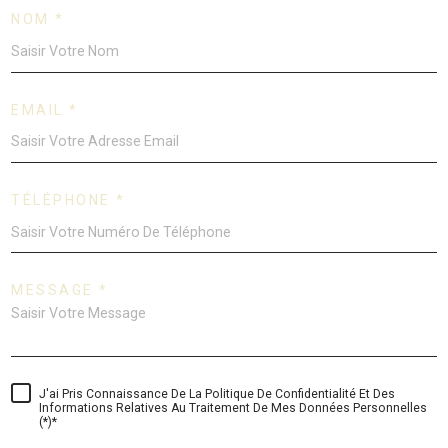
NOM *
EMAIL *
TÉLÉPHONE *
MESSAGE *
J'ai Pris Connaissance De La Politique De Confidentialité Et Des
Informations Relatives Au Traitement De Mes Données Personnelles
(*)*