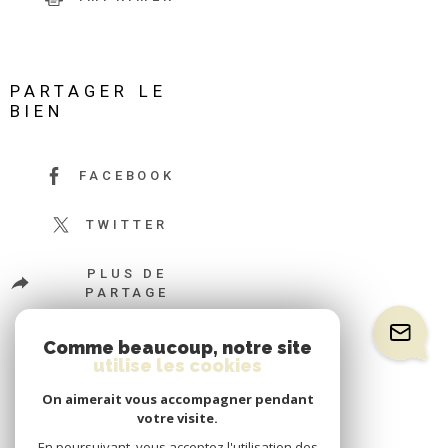
PARTAGER LE
BIEN
FACEBOOK
TWITTER
PLUS DE
PARTAGE
Comme beaucoup, notre site
utilise les cookies
On aimerait vous accompagner pendant
votre visite.
En poursuivant, vous acceptez l'utilisation des