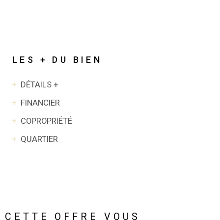
LES + DU BIEN
DÉTAILS +
FINANCIER
COPROPRIÉTÉ
QUARTIER
CETTE OFFRE VOUS