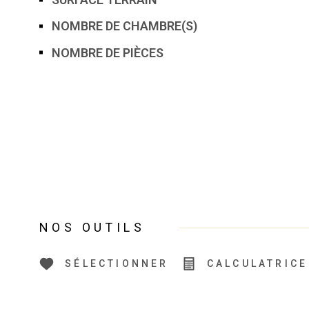
NOMBRE DE CHAMBRE(S)
NOMBRE DE PIÈCES
NOS OUTILS
SÉLECTIONNER
CALCULATRICE