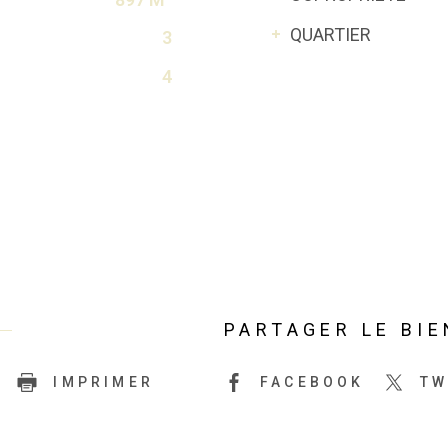
QUARTIER
3
4
PARTAGER LE BIE
IMPRIMER
FACEBOOK
TW