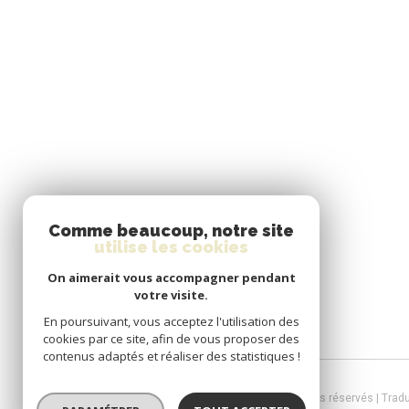
Comme beaucoup, notre site
utilise les cookies
On aimerait vous accompagner pendant
votre visite.
En poursuivant, vous acceptez l'utilisation des
cookies par ce site, afin de vous proposer des
contenus adaptés et réaliser des statistiques !
© 2026 | Tous droits réservés | Trad