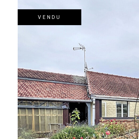
VENDU