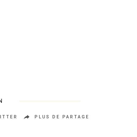
N
ITTER
PLUS DE PARTAGE