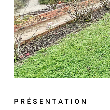
PRÉSENTATION