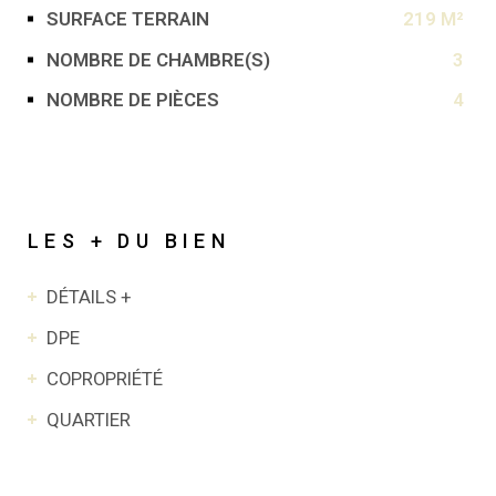
SURFACE TERRAIN
219 M²
NOMBRE DE CHAMBRE(S)
3
NOMBRE DE PIÈCES
4
LES + DU BIEN
DÉTAILS +
DPE
COPROPRIÉTÉ
QUARTIER