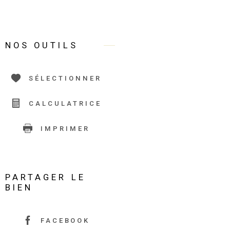
NOS OUTILS
SÉLECTIONNER
CALCULATRICE
IMPRIMER
PARTAGER LE
BIEN
FACEBOOK