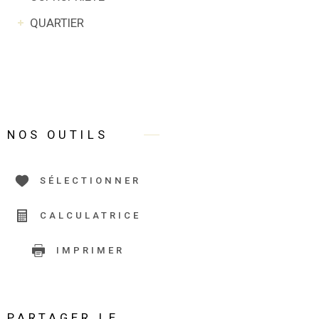
QUARTIER
NOS OUTILS
SÉLECTIONNER
CALCULATRICE
IMPRIMER
PARTAGER LE