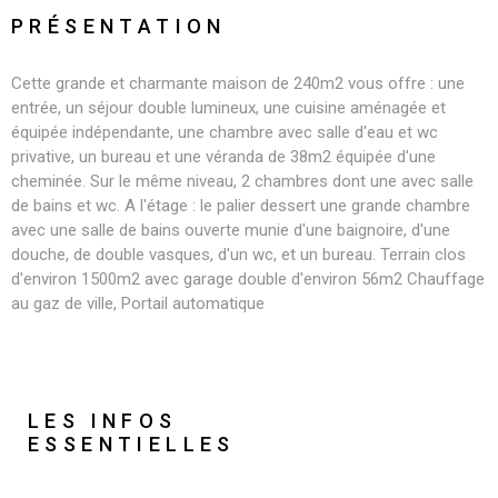
PRÉSENTATION
Cette grande et charmante maison de 240m2 vous offre : une
entrée, un séjour double lumineux, une cuisine aménagée et
équipée indépendante, une chambre avec salle d'eau et wc
privative, un bureau et une véranda de 38m2 équipée d'une
cheminée. Sur le même niveau, 2 chambres dont une avec salle
de bains et wc. A l'étage : le palier dessert une grande chambre
avec une salle de bains ouverte munie d'une baignoire, d'une
douche, de double vasques, d'un wc, et un bureau. Terrain clos
d'environ 1500m2 avec garage double d'environ 56m2 Chauffage
au gaz de ville, Portail automatique
LES INFOS
ESSENTIELLES