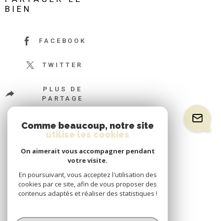
BIEN
FACEBOOK
TWITTER
PLUS DE
PARTAGE
Comme beaucoup, notre site
utilise les cookies
On aimerait vous accompagner pendant
votre visite.
En poursuivant, vous acceptez l'utilisation des
cookies par ce site, afin de vous proposer des
contenus adaptés et réaliser des statistiques !