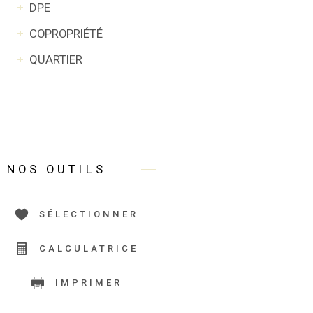
DPE
COPROPRIÉTÉ
QUARTIER
NOS OUTILS
SÉLECTIONNER
CALCULATRICE
IMPRIMER