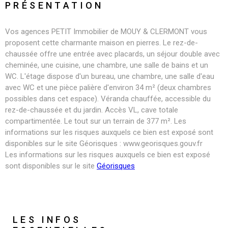
PRÉSENTATION
Vos agences PETIT Immobilier de MOUY & CLERMONT vous
proposent cette charmante maison en pierres. Le rez-de-
chaussée offre une entrée avec placards, un séjour double avec
cheminée, une cuisine, une chambre, une salle de bains et un
WC. L'étage dispose d'un bureau, une chambre, une salle d'eau
avec WC et une pièce palière d'environ 34 m² (deux chambres
possibles dans cet espace). Véranda chauffée, accessible du
rez-de-chaussée et du jardin. Accès VL, cave totale
compartimentée. Le tout sur un terrain de 377 m². Les
informations sur les risques auxquels ce bien est exposé sont
disponibles sur le site Géorisques : www.georisques.gouv.fr
Les informations sur les risques auxquels ce bien est exposé
sont disponibles sur le site
Géorisques
LES INFOS