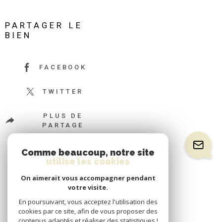
PARTAGER LE
BIEN
FACEBOOK
TWITTER
PLUS DE
PARTAGE
Comme beaucoup, notre site
utilise les cookies
On aimerait vous accompagner pendant
votre visite.
En poursuivant, vous acceptez l'utilisation des
cookies par ce site, afin de vous proposer des
contenus adaptés et réaliser des statistiques !