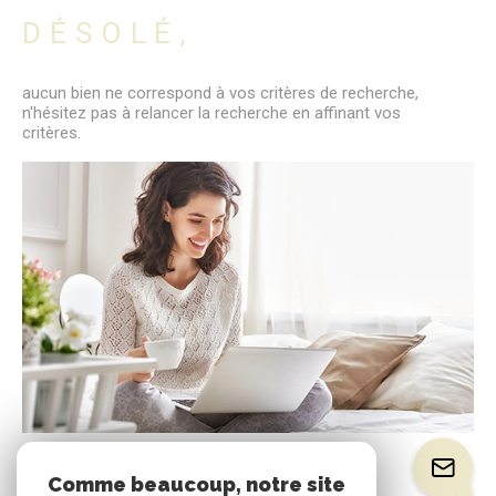
DÉSOLÉ,
aucun bien ne correspond à vos critères de recherche,
n'hésitez pas à relancer la recherche en affinant vos
critères.
Comme beaucoup, notre site