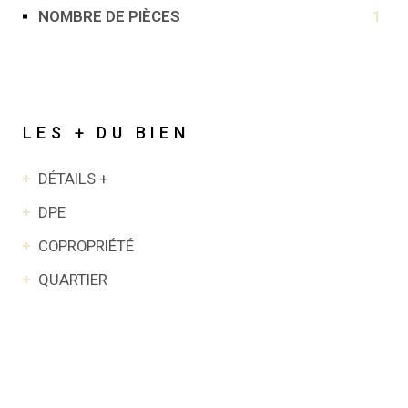
NOMBRE DE PIÈCES
1
LES + DU BIEN
DÉTAILS +
DPE
COPROPRIÉTÉ
QUARTIER