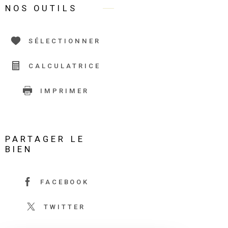
NOS OUTILS
SÉLECTIONNER
CALCULATRICE
IMPRIMER
PARTAGER LE
BIEN
FACEBOOK
TWITTER