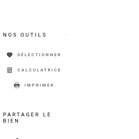
NOS OUTILS
SÉLECTIONNER
CALCULATRICE
IMPRIMER
PARTAGER LE
BIEN