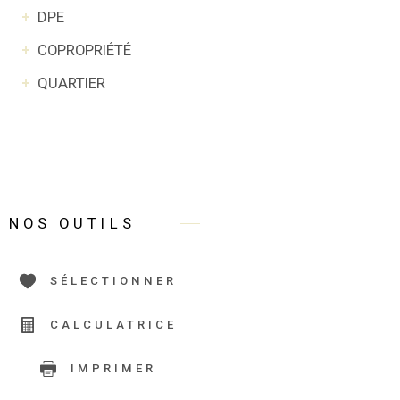
DPE
COPROPRIÉTÉ
QUARTIER
NOS OUTILS
SÉLECTIONNER
CALCULATRICE
IMPRIMER