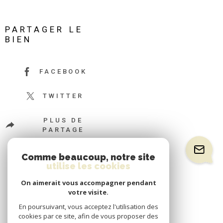
PARTAGER LE
BIEN
FACEBOOK
TWITTER
PLUS DE
PARTAGE
Comme beaucoup, notre site
utilise les cookies
On aimerait vous accompagner pendant
votre visite.
En poursuivant, vous acceptez l'utilisation des
cookies par ce site, afin de vous proposer des