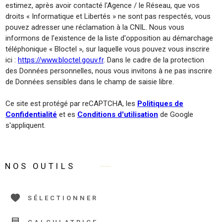
estimez, après avoir contacté l'Agence / le Réseau, que vos
droits « Informatique et Libertés » ne sont pas respectés, vous
pouvez adresser une réclamation à la CNIL. Nous vous
informons de l’existence de la liste d'opposition au démarchage
téléphonique « Bloctel », sur laquelle vous pouvez vous inscrire
ici :
https://www.bloctel.gouv.fr
. Dans le cadre de la protection
des Données personnelles, nous vous invitons à ne pas inscrire
de Données sensibles dans le champ de saisie libre.
Ce site est protégé par reCAPTCHA, les
Politiques de
Confidentialité
et es
Conditions d'utilisation
de Google
s'appliquent.
NOS OUTILS
SÉLECTIONNER