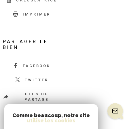
CALCULATRICE
IMPRIMER
PARTAGER LE
BIEN
FACEBOOK
TWITTER
PLUS DE
PARTAGE
Comme beaucoup, notre site
utilise les cookies