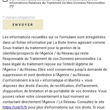
Informations Relatives Au Traitement De Mes Données Personnelles
(*)*
* champs obligatoires
ENVOYER
Les informations recueillies sur ce formulaire sont enregistrées
dans un fichier informatisé par La Boite Immo agissant comme
Sous-traitant du traitement pour la gestion de la
clientèle/prospects de l'Agence / du Réseau qui reste
Responsable du Traitement de vos Données personnelles. La
base légale du traitement repose sur l'intérêt légitime de
l'Agence / du Réseau. Elles sont conservées jusqu'à demande de
suppression et sont destinées à l'Agence / au Réseau.
Conformément à la loi « informatique et libertés », vous
disposez des droits d’accès, de rectification, d’effacement,
d’opposition, de limitation et de portabilité de vos données. Vous
pouvez retirer votre consentement à tout moment en
contactant directement l’Agence / Le Réseau. Consultez le site
https://cnil.fr/fr
pour plus d’informations sur vos droits. Si vous