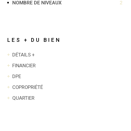
NOMBRE DE NIVEAUX
2
LES + DU BIEN
DÉTAILS +
FINANCIER
DPE
COPROPRIÉTÉ
QUARTIER