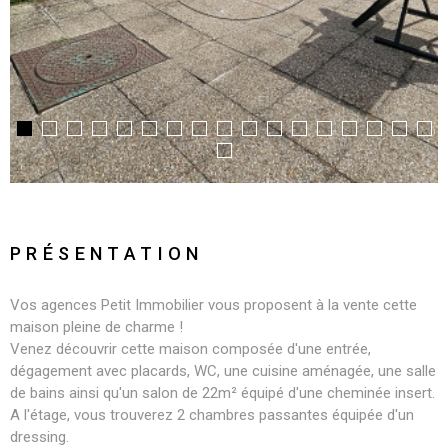
PRÉSENTATION
Vos agences Petit Immobilier vous proposent à la vente cette
maison pleine de charme !
Venez découvrir cette maison composée d'une entrée,
dégagement avec placards, WC, une cuisine aménagée, une salle
de bains ainsi qu'un salon de 22m² équipé d'une cheminée insert.
A l'étage, vous trouverez 2 chambres passantes équipée d'un
dressing.